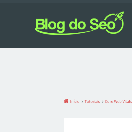
Início
Tutoriais
Core Web Vitals