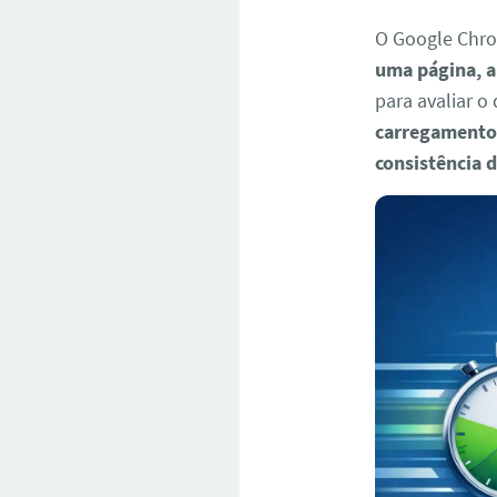
O Google Chro
uma página, a 
para avaliar o
carregamento 
consistência 