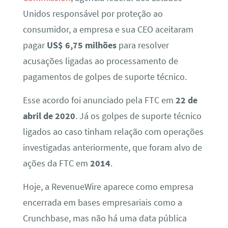
Unidos responsável por proteção ao
consumidor, a empresa e sua CEO aceitaram
pagar
US$ 6,75 milhões
para resolver
acusações ligadas ao processamento de
pagamentos de golpes de suporte técnico.
Esse acordo foi anunciado pela FTC em
22 de
abril de 2020
. Já os golpes de suporte técnico
ligados ao caso tinham relação com operações
investigadas anteriormente, que foram alvo de
ações da FTC em
2014
.
Hoje, a RevenueWire aparece como empresa
encerrada em bases empresariais como a
Crunchbase, mas não há uma data pública