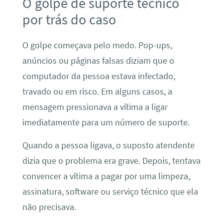
O golpe de suporte técnico
por trás do caso
O golpe começava pelo medo. Pop-ups,
anúncios ou páginas falsas diziam que o
computador da pessoa estava infectado,
travado ou em risco. Em alguns casos, a
mensagem pressionava a vítima a ligar
imediatamente para um número de suporte.
Quando a pessoa ligava, o suposto atendente
dizia que o problema era grave. Depois, tentava
convencer a vítima a pagar por uma limpeza,
assinatura, software ou serviço técnico que ela
não precisava.