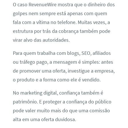
O caso RevenueWire mostra que o dinheiro dos
golpes nem sempre está apenas com quem
fala com a vítima no telefone. Muitas vezes, a
estrutura por trás da cobrança também pode
virar alvo das autoridades.
Para quem trabalha com blogs, SEO, afiliados
ou tráfego pago, a mensagem é simples: antes
de promover uma oferta, investigue a empresa,
o produto e a forma como ele é vendido.
No marketing digital, confiança também é
patrimônio. E proteger a confiança do público
pode valer muito mais do que uma comissão
alta em uma oferta duvidosa.