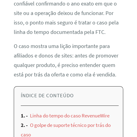
confiável confirmando o ano exato em que o
site ou a operação deixou de funcionar. Por
isso, o ponto mais seguro é tratar o caso pela
linha do tempo documentada pela FTC.
O caso mostra uma lição importante para
afiliados e donos de sites: antes de promover
qualquer produto, é preciso entender quem
está por trás da oferta e como ela é vendida.
ÍNDICE DE CONTEÚDO
1.
Linha do tempo do caso RevenueWire
2.
O golpe de suporte técnico por trás do
caso