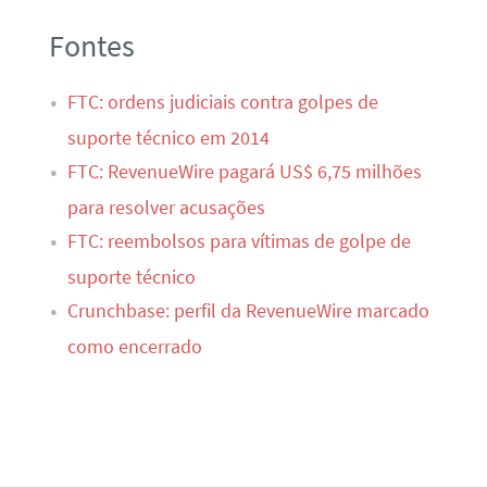
Fontes
FTC: ordens judiciais contra golpes de
suporte técnico em 2014
FTC: RevenueWire pagará US$ 6,75 milhões
para resolver acusações
FTC: reembolsos para vítimas de golpe de
suporte técnico
Crunchbase: perfil da RevenueWire marcado
como encerrado