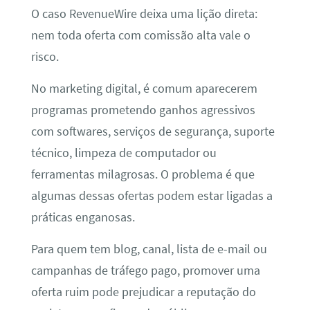
O caso RevenueWire deixa uma lição direta:
nem toda oferta com comissão alta vale o
risco.
No marketing digital, é comum aparecerem
programas prometendo ganhos agressivos
com softwares, serviços de segurança, suporte
técnico, limpeza de computador ou
ferramentas milagrosas. O problema é que
algumas dessas ofertas podem estar ligadas a
práticas enganosas.
Para quem tem blog, canal, lista de e-mail ou
campanhas de tráfego pago, promover uma
oferta ruim pode prejudicar a reputação do