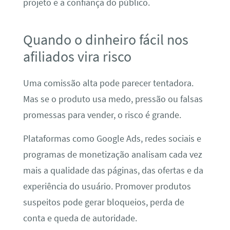
projeto e a confiança do público.
Quando o dinheiro fácil nos
afiliados vira risco
Uma comissão alta pode parecer tentadora.
Mas se o produto usa medo, pressão ou falsas
promessas para vender, o risco é grande.
Plataformas como Google Ads, redes sociais e
programas de monetização analisam cada vez
mais a qualidade das páginas, das ofertas e da
experiência do usuário. Promover produtos
suspeitos pode gerar bloqueios, perda de
conta e queda de autoridade.