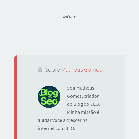
ANÚNCIO
Sobre
Matheus Gomes
Sou Matheus
Gomes, criador
do Blog do SEO.
Minha missão é
ajudar você a crescer na
internet com SEO.