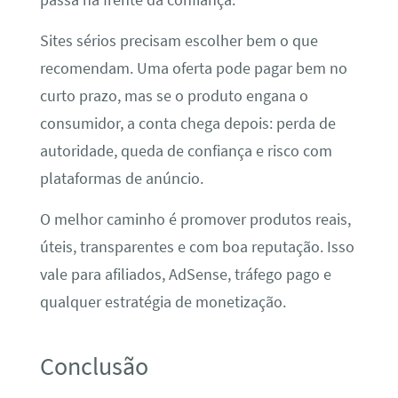
Sites sérios precisam escolher bem o que
recomendam. Uma oferta pode pagar bem no
curto prazo, mas se o produto engana o
consumidor, a conta chega depois: perda de
autoridade, queda de confiança e risco com
plataformas de anúncio.
O melhor caminho é promover produtos reais,
úteis, transparentes e com boa reputação. Isso
vale para afiliados, AdSense, tráfego pago e
qualquer estratégia de monetização.
Conclusão