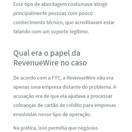
Esse tipo de abordagem costumava atingir
principalmente pessoas com pouco
conhecimento técnico, que acreditavam estar
falando com um suporte legítimo.
Qual era o papel da
RevenueWire no caso
De acordo com a FTC, a RevenueWire não era
apenas uma empresa distante do problema. A
acusação era de que ela ajudava a processar
cobranças de cartão de crédito para empresas
envolvidas nesse tipo de operação.
Na prática, isso permitia que negócios