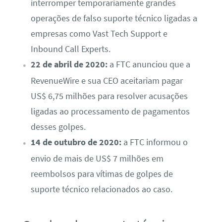
interromper temporariamente grandes
operações de falso suporte técnico ligadas a
empresas como Vast Tech Support e
Inbound Call Experts.
22 de abril de 2020:
a FTC anunciou que a
RevenueWire e sua CEO aceitariam pagar
US$ 6,75 milhões para resolver acusações
ligadas ao processamento de pagamentos
desses golpes.
14 de outubro de 2020:
a FTC informou o
envio de mais de US$ 7 milhões em
reembolsos para vítimas de golpes de
suporte técnico relacionados ao caso.