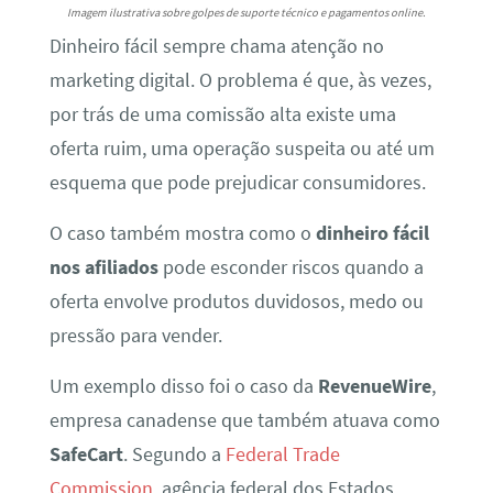
Imagem ilustrativa sobre golpes de suporte técnico e pagamentos online.
Dinheiro fácil sempre chama atenção no
marketing digital. O problema é que, às vezes,
por trás de uma comissão alta existe uma
oferta ruim, uma operação suspeita ou até um
esquema que pode prejudicar consumidores.
O caso também mostra como o
dinheiro fácil
nos afiliados
pode esconder riscos quando a
oferta envolve produtos duvidosos, medo ou
pressão para vender.
Um exemplo disso foi o caso da
RevenueWire
,
empresa canadense que também atuava como
SafeCart
. Segundo a
Federal Trade
Commission
, agência federal dos Estados