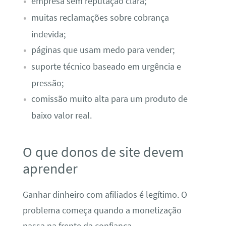
empresa sem reputação clara;
muitas reclamações sobre cobrança
indevida;
páginas que usam medo para vender;
suporte técnico baseado em urgência e
pressão;
comissão muito alta para um produto de
baixo valor real.
O que donos de site devem
aprender
Ganhar dinheiro com afiliados é legítimo. O
problema começa quando a monetização
passa na frente da confiança.