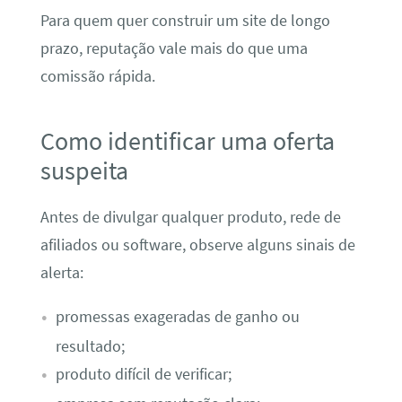
Para quem quer construir um site de longo
prazo, reputação vale mais do que uma
comissão rápida.
Como identificar uma oferta
suspeita
Antes de divulgar qualquer produto, rede de
afiliados ou software, observe alguns sinais de
alerta:
promessas exageradas de ganho ou
resultado;
produto difícil de verificar;