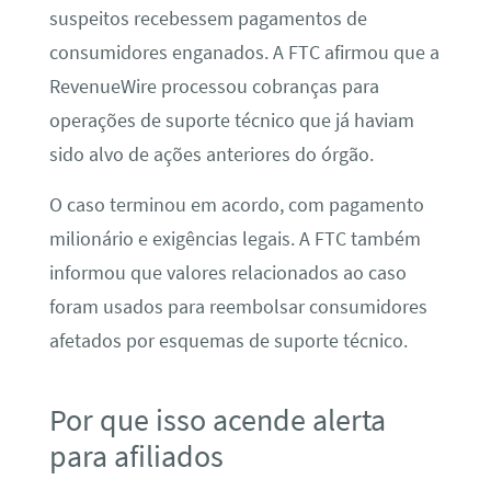
suspeitos recebessem pagamentos de
consumidores enganados. A FTC afirmou que a
RevenueWire processou cobranças para
operações de suporte técnico que já haviam
sido alvo de ações anteriores do órgão.
O caso terminou em acordo, com pagamento
milionário e exigências legais. A FTC também
informou que valores relacionados ao caso
foram usados para reembolsar consumidores
afetados por esquemas de suporte técnico.
Por que isso acende alerta
para afiliados